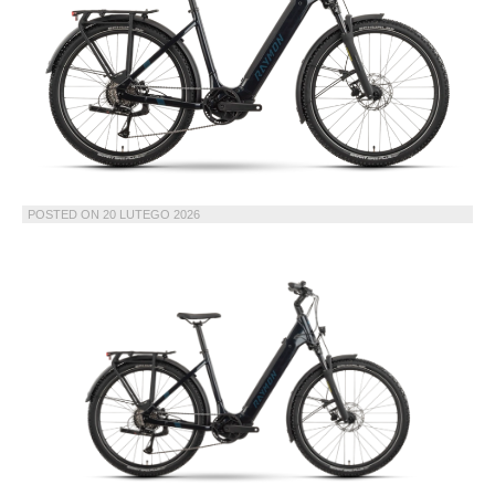
POSTED ON
20 LUTEGO 2026